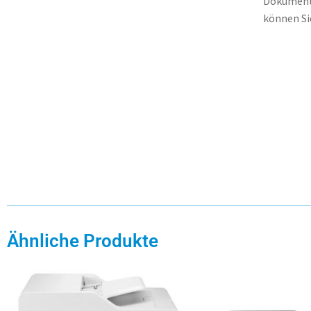
Dokumente
können Si
Ähnliche Produkte