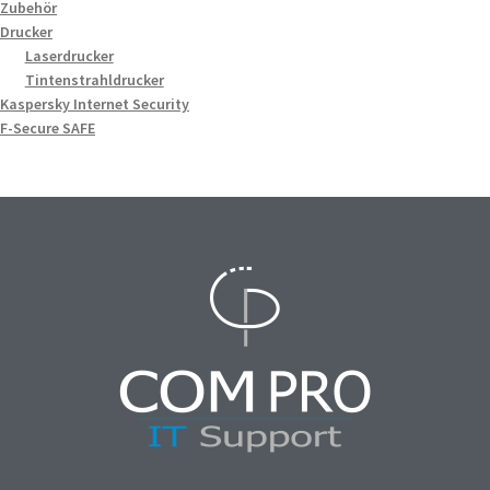
Zubehör
Drucker
Laserdrucker
Tintenstrahldrucker
Kaspersky Internet Security
F-Secure SAFE