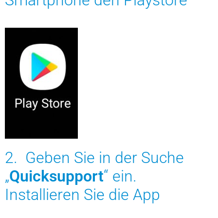
Smartphone den Playstore
2. Geben Sie in der Suche
„
Quicksupport
“ ein.
Installieren Sie die App