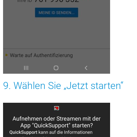
9. Wählen Sie „Jetzt starten“