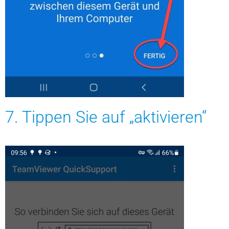
7. Tippen Sie auf „aktivieren“