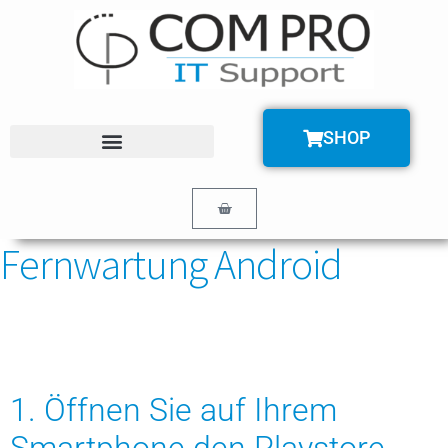
SHOP
Fernwartung Android
1. Öffnen Sie auf Ihrem