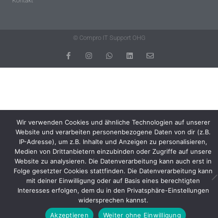
Kontakt
© Compro IT Support OHG
Wir verwenden Cookies und ähnliche Technologien auf unserer
Website und verarbeiten personenbezogene Daten von dir (z.B.
IP-Adresse), um z.B. Inhalte und Anzeigen zu personalisieren,
Medien von Drittanbietern einzubinden oder Zugriffe auf unsere
Website zu analysieren. Die Datenverarbeitung kann auch erst in
Folge gesetzter Cookies stattfinden. Die Datenverarbeitung kann
mit deiner Einwilligung oder auf Basis eines berechtigten
Interesses erfolgen, dem du in den Privatsphäre-Einstellungen
widersprechen kannst.
Akzeptieren
Weiter ohne Einwilligung