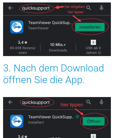
3. Nach dem Download
öffnen Sie die App.