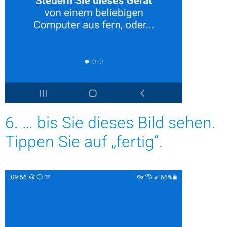
6. … bis Sie dieses Bild sehen.
Tippen Sie auf „fertig“.